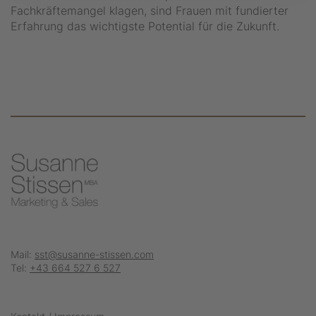
Fachkräftemangel klagen, sind Frauen mit fundierter
Erfahrung das wichtigste Potential für die Zukunft.
Mail:
sst@susanne-stissen.com
Tel:
+43 664 527 6 527